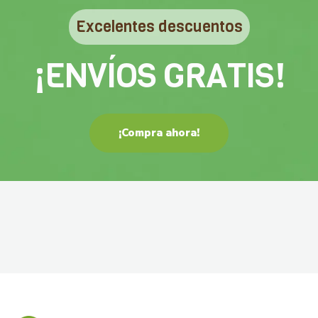
Excelentes descuentos
¡ENVÍOS GRATIS!
¡Compra ahora!