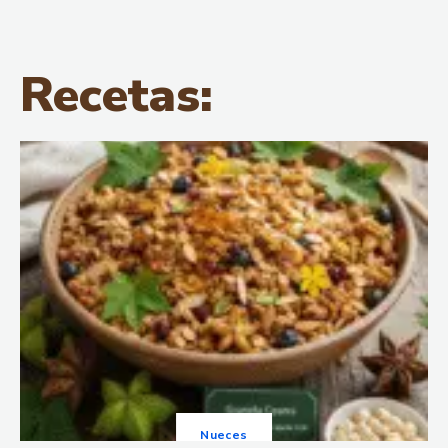
Recetas:
Nueces