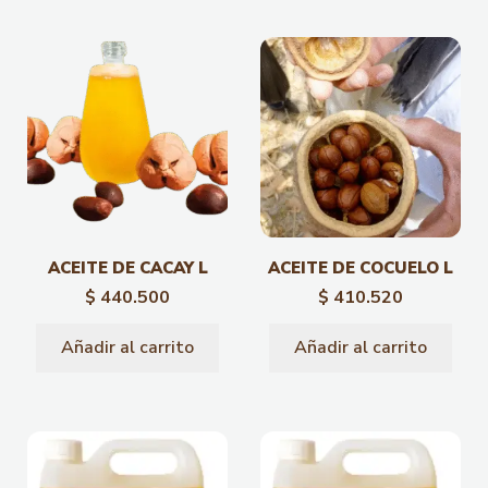
ACEITE DE CACAY L
ACEITE DE COCUELO L
$
440.500
$
410.520
Añadir al carrito
Añadir al carrito