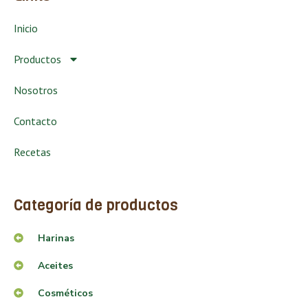
Inicio
Productos
Nosotros
Contacto
Recetas
Categoría de productos
Harinas
Aceites
Cosméticos