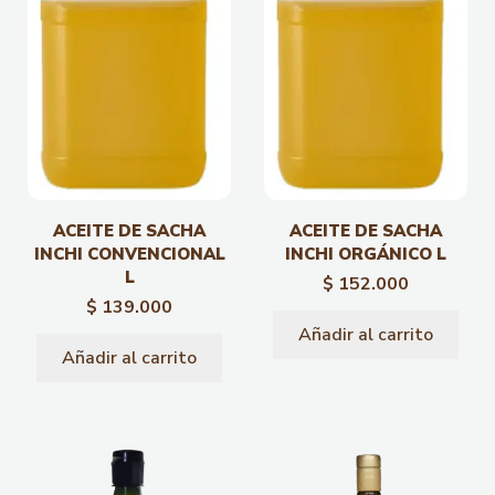
ACEITE DE SACHA
ACEITE DE SACHA
INCHI CONVENCIONAL
INCHI ORGÁNICO L
L
$
152.000
$
139.000
Añadir al carrito
Añadir al carrito