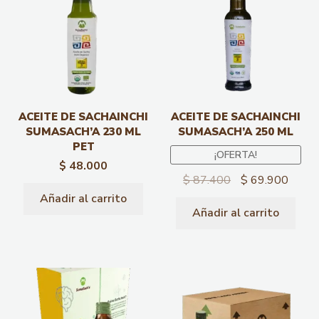
ACEITE DE SACHAINCHI
ACEITE DE SACHAINCHI
SUMASACH’A 230 ML
SUMASACH’A 250 ML
PET
¡OFERTA!
$
48.000
$
87.400
$
69.900
Añadir al carrito
Añadir al carrito