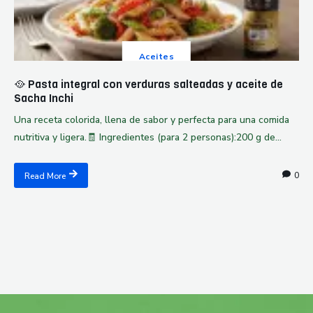
Aceites
🥘 Pasta integral con verduras salteadas y aceite de
Sacha Inchi
Una receta colorida, llena de sabor y perfecta para una comida
nutritiva y ligera.🧾 Ingredientes (para 2 personas):200 g de...
0
Read More