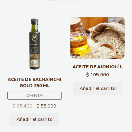
ACEITE DE AJONJOLÍ L
$
105.000
ACEITE DE SACHAINCHI
GOLD 250 ML
Añadir al carrito
¡OFERTA!
$
65.400
$
55.000
Añadir al carrito