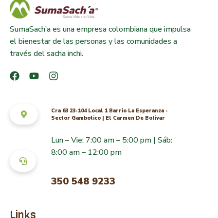
SumaSach’a es una empresa colombiana que impulsa
el bienestar de las personas y las comunidades a
través del sacha inchi.
Cra 63 23-104 Local 1 Barrio La Esperanza -
Sector Gambotico | El Carmen De Bolivar
Lun – Vie: 7:00 am – 5:00 pm | Sáb:
8:00 am – 12:00 pm
350 548 9233
Links