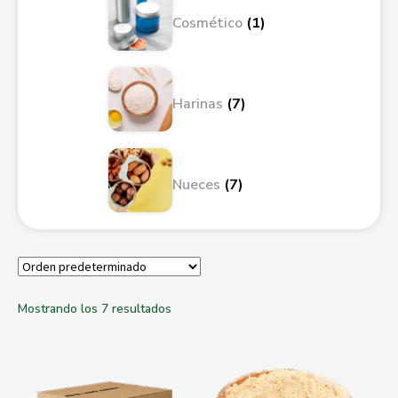
Cosmético
(1)
Harinas
(7)
Nueces
(7)
Mostrando los 7 resultados