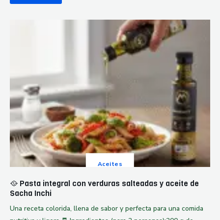
Aceites
🥘 Pasta integral con verduras salteadas y aceite de
Sacha Inchi
Una receta colorida, llena de sabor y perfecta para una comida