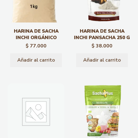
HARINA DE SACHA
HARINA DE SACHA
INCHI ORGÁNICO
INCHI PANSACHA 250 G
$
77.000
$
38.000
Añadir al carrito
Añadir al carrito