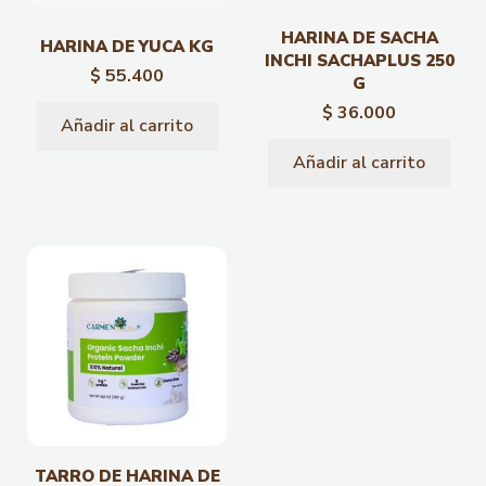
HARINA DE SACHA
HARINA DE YUCA KG
INCHI SACHAPLUS 250
$
55.400
G
$
36.000
Añadir al carrito
Añadir al carrito
TARRO DE HARINA DE