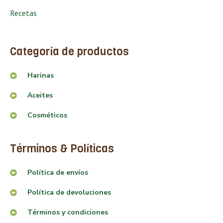
Recetas
Categoría de productos
Harinas
Aceites
Cosméticos
Términos & Políticas
Política de envíos
Política de devoluciones
Términos y condiciones