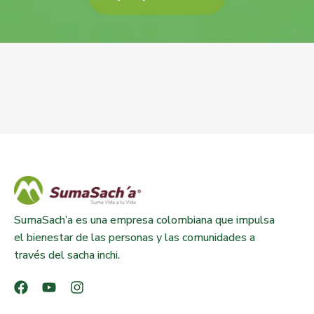
SumaSach’a es una empresa colombiana que impulsa
el bienestar de las personas y las comunidades a
través del sacha inchi.