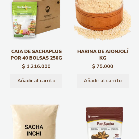
CAJA DE SACHAPLUS
HARINA DE AJONJOLÍ
POR 40 BOLSAS 250G
KG
$
1.216.000
$
75.000
Añadir al carrito
Añadir al carrito