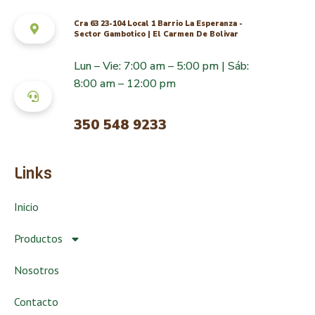
Cra 63 23-104 Local 1 Barrio La Esperanza -
Sector Gambotico | El Carmen De Bolivar
Lun – Vie: 7:00 am – 5:00 pm | Sáb:
8:00 am – 12:00 pm
350 548 9233
Links
Inicio
Productos
Nosotros
Contacto