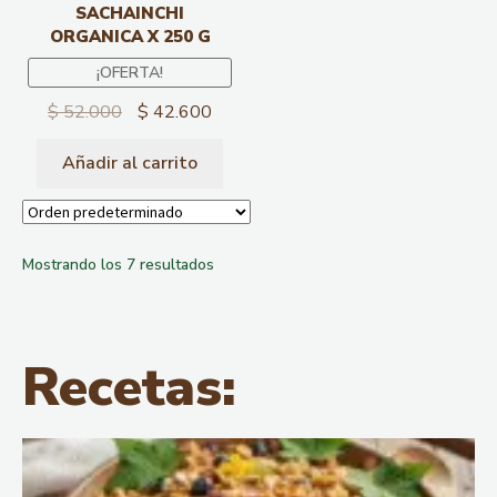
SACHAINCHI
ORGANICA X 250 G
¡OFERTA!
$
52.000
$
42.600
Añadir al carrito
Mostrando los 7 resultados
Recetas: