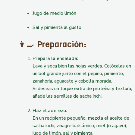
Jugo de medio limón
Sal y pimienta al gusto
👩‍🍳 Preparación:
Prepara la ensalada:
Lava y seca bien las hojas verdes. Colócalas en
un bol grande junto con el pepino, pimiento,
zanahoria, aguacate y cebolla morada.
Si deseas un toque extra de proteína y textura,
añade las semillas de sacha inchi.
Haz el aderezo:
En un recipiente pequeño, mezcla el aceite de
sacha inchi, vinagre balsámico, miel (o agave),
jugo de limón, sal y pimienta.