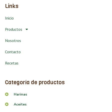
Links
Inicio
Productos
Nosotros
Contacto
Recetas
Categoría de productos
Harinas
Aceites