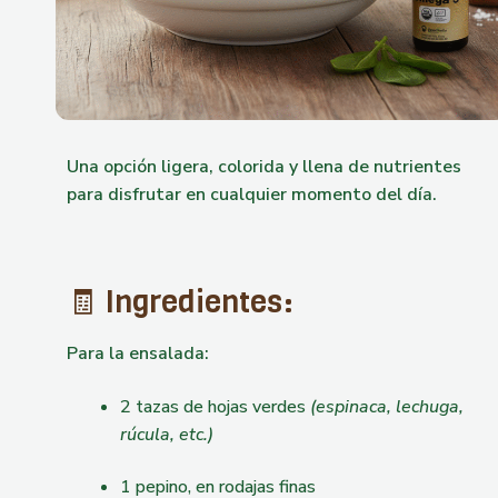
Una opción ligera, colorida y llena de nutrientes
para disfrutar en cualquier momento del día.
🧾 Ingredientes:
Para la ensalada:
2 tazas de hojas verdes
(espinaca, lechuga,
rúcula, etc.)
1 pepino, en rodajas finas