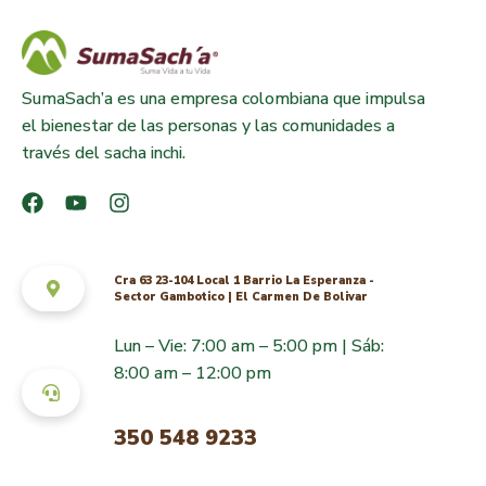
SumaSach’a es una empresa colombiana que impulsa
el bienestar de las personas y las comunidades a
través del sacha inchi.
Cra 63 23-104 Local 1 Barrio La Esperanza -
Sector Gambotico | El Carmen De Bolivar
Lun – Vie: 7:00 am – 5:00 pm | Sáb:
8:00 am – 12:00 pm
350 548 9233