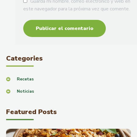
Guarda mi nombre, correo electrónico y web en
este navegador para la próxima vez que comente.
Categories
Recetas
Noticias
Featured Posts