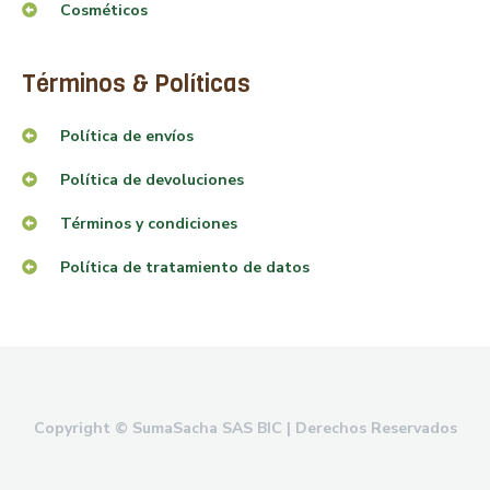
Cosméticos
Términos & Políticas
Política de envíos
Política de devoluciones
Términos y condiciones
Política de tratamiento de datos
Copyright © SumaSacha SAS BIC | Derechos Reservados