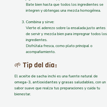
Bate bien hasta que todos los ingredientes se
integren y obtengas una mezcla homogénea.
Combina y sirve:
Vierte el aderezo sobre la ensalada justo antes
de servir y mezcla bien para impregnar todos los
ingredientes.
Disfrútala fresca, como plato principal o
acompañamiento.
🌱 Tip del día:
El
aceite de sacha inchi
es una fuente natural de
omega-3, antioxidantes y grasas saludables
, con un
sabor suave que realza tus preparaciones y cuida tu
bienestar.