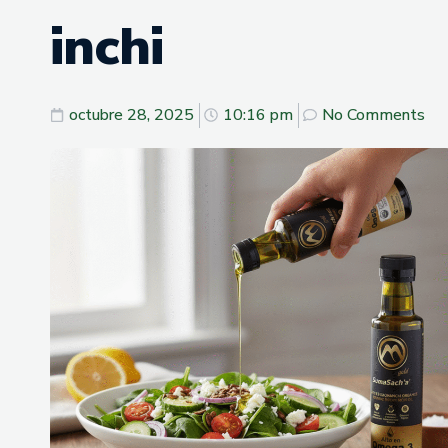
inchi
octubre 28, 2025
10:16 pm
No Comments