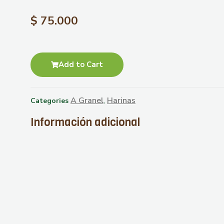
$
75.000
Add to Cart
A Granel
Harinas
Categories
,
Información adicional