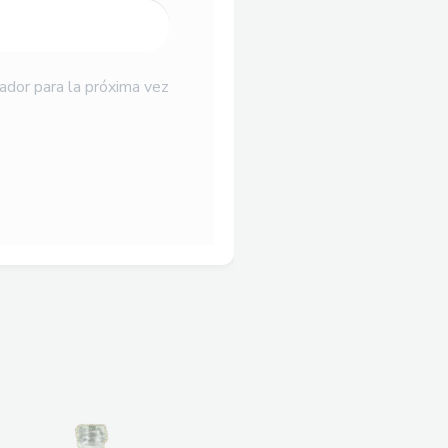
ador para la próxima vez