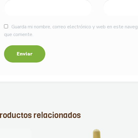
Guarda mi nombre, correo electrónico y web en este naveg
que comente.
roductos relacionados