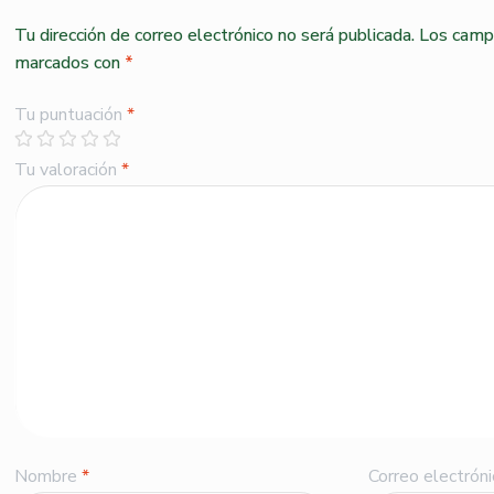
Tu dirección de correo electrónico no será publicada.
Los campo
marcados con
*
Tu puntuación
*
Tu valoración
*
Nombre
*
Correo electrón