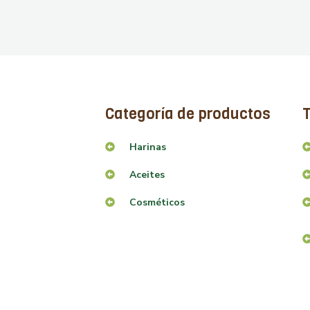
Categoría de productos
T
Harinas
Aceites
Cosméticos