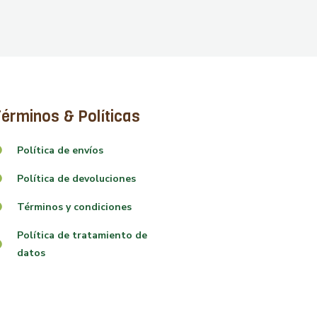
érminos & Políticas
Política de envíos
Política de devoluciones
Términos y condiciones
Política de tratamiento de
datos