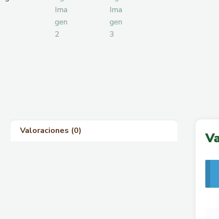
Valoraciones (0)
Va