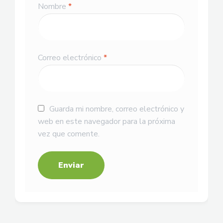
Nombre
*
Correo electrónico
*
Guarda mi nombre, correo electrónico y
web en este navegador para la próxima
vez que comente.