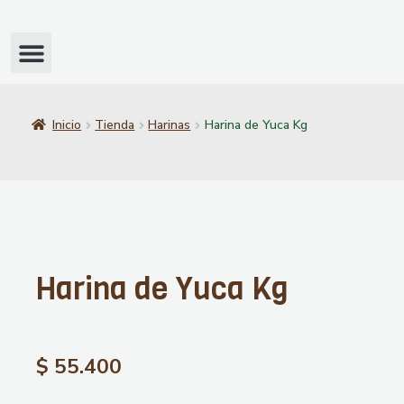
Inicio
Tienda
Harinas
Harina de Yuca Kg
Harina de Yuca Kg
$
55.400