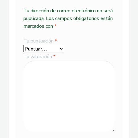
Tu dirección de correo electrónico no será
publicada.
Los campos obligatorios están
marcados con
*
Tu puntuación
*
Tu valoración
*