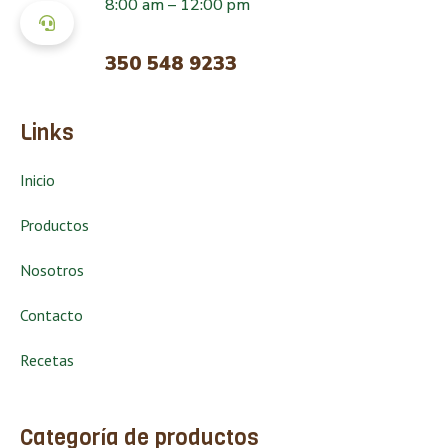
8:00 am – 12:00 pm
350 548 9233
Links
Inicio
Productos
Nosotros
Contacto
Recetas
Categoría de productos