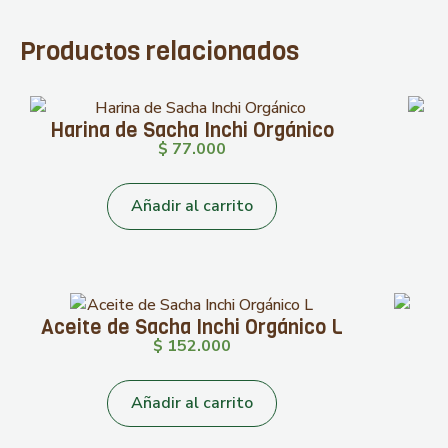
Productos relacionados
Harina de Sacha Inchi Orgánico
$
77.000
Añadir al carrito
Aceite de Sacha Inchi Orgánico L
$
152.000
Añadir al carrito