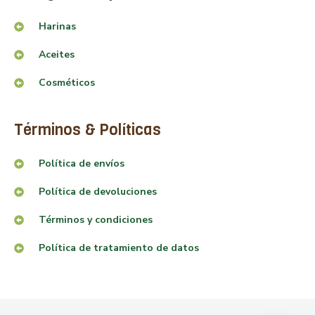
Harinas
Aceites
Cosméticos
Términos & Políticas
Política de envíos
Política de devoluciones
Términos y condiciones
Política de tratamiento de datos