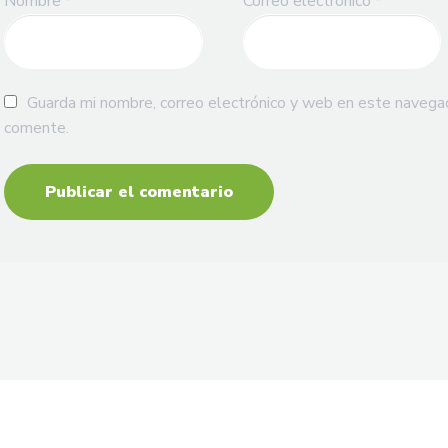
Nombre
*
Correo electrónico
*
Guarda mi nombre, correo electrónico y web en este navega
comente.