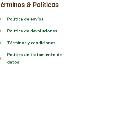
érminos & Políticas
Política de envíos
Política de devoluciones
Términos y condiciones
Política de tratamiento de
datos