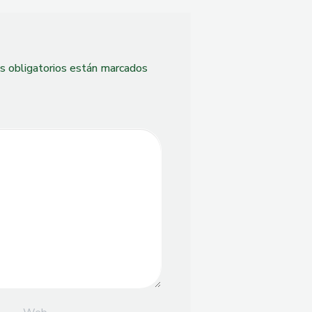
 obligatorios están marcados