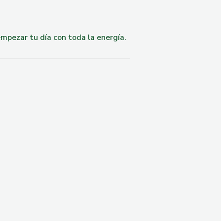
empezar tu día con toda la energía.