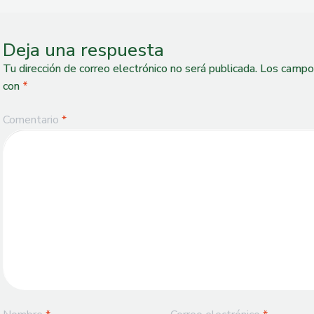
Deja una respuesta
Tu dirección de correo electrónico no será publicada.
Los campos
con
*
Comentario
*