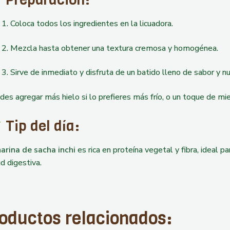
Coloca todos los ingredientes en la licuadora.
Mezcla hasta obtener una textura cremosa y homogénea.
Sirve de inmediato y disfruta de un batido lleno de sabor y nu
des agregar más hielo si lo prefieres más frío, o un toque de mi
Tip del día:
harina de sacha inchi
es rica en proteína vegetal y fibra, ideal 
d digestiva.
oductos relacionados: