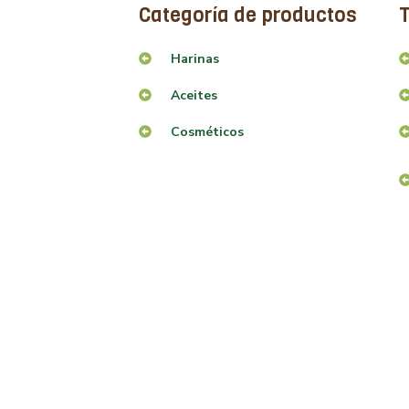
Categoría de productos
T
Harinas
Aceites
Cosméticos